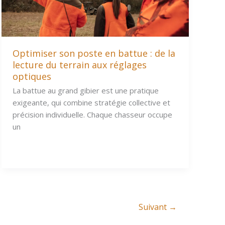
Optimiser son poste en battue : de la
lecture du terrain aux réglages
optiques
La battue au grand gibier est une pratique
exigeante, qui combine stratégie collective et
précision individuelle. Chaque chasseur occupe
un
Suivant
→