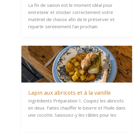
La fin de saison est le moment idéal pour
entretenir et stocker correctement votre
matériel de chasse afin de le préserver et
repartir sereinement l’an prochain.
Lapin aux abricots et à la vanille
Ingrédients Préparation 1. Coupez les abricots
en deux. Faites chauffer le beurre et l’huile dans
une cocotte. Saisissez-y les râbles pour les