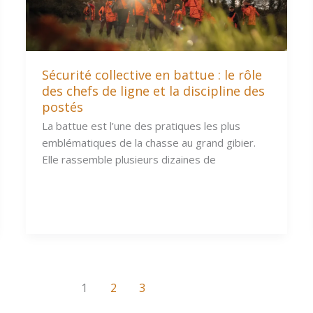
Sécurité collective en battue : le rôle
des chefs de ligne et la discipline des
postés
La battue est l’une des pratiques les plus
emblématiques de la chasse au grand gibier.
Elle rassemble plusieurs dizaines de
1
2
3