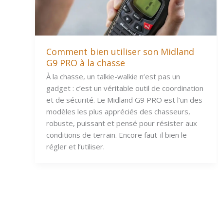
Comment bien utiliser son Midland
G9 PRO à la chasse
À la chasse, un talkie-walkie n’est pas un
gadget : c’est un véritable outil de coordination
et de sécurité. Le Midland G9 PRO est l’un des
modèles les plus appréciés des chasseurs,
robuste, puissant et pensé pour résister aux
conditions de terrain. Encore faut-il bien le
régler et l’utiliser.