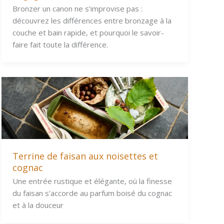
Bronzer un canon ne s’improvise pas :
découvrez les différences entre bronzage à la
couche et bain rapide, et pourquoi le savoir-
faire fait toute la différence.
Terrine de faisan aux noisettes et
cognac
Une entrée rustique et élégante, où la finesse
du faisan s’accorde au parfum boisé du cognac
et à la douceur