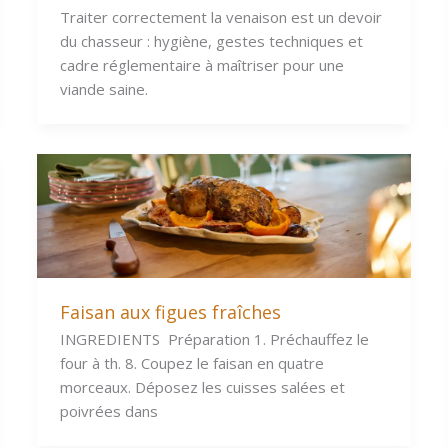
Traiter correctement la venaison est un devoir
du chasseur : hygiène, gestes techniques et
cadre réglementaire à maîtriser pour une
viande saine.
Faisan aux figues fraîches
INGREDIENTS Préparation 1. Préchauffez le
four à th. 8. Coupez le faisan en quatre
morceaux. Déposez les cuisses salées et
poivrées dans