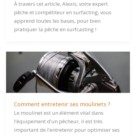
À travers cet article, Alexis, votre expert
pêche et compétiteur en surfacting, vous
apprend toutes les bases, pour bien
pratiquer la pêche en surfcasting !
Comment entretenir ses moulinets ?
Le moulinet est un élément vital dans
l’équipement d’un pêcheur, il est très
important de l’entretenir pour optimiser ses