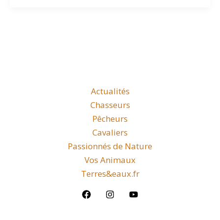
Actualités
Chasseurs
Pêcheurs
Cavaliers
Passionnés de Nature
Vos Animaux
Terres&eaux.fr