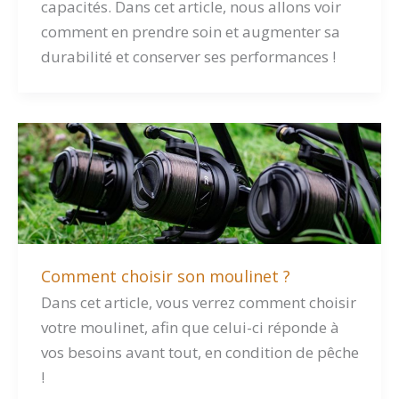
capacités. Dans cet article, nous allons voir
comment en prendre soin et augmenter sa
durabilité et conserver ses performances !
Comment choisir son moulinet ?
Dans cet article, vous verrez comment choisir
votre moulinet, afin que celui-ci réponde à
vos besoins avant tout, en condition de pêche
!