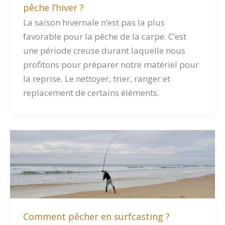
pêche l’hiver ?
La saison hivernale n’est pas la plus
favorable pour la pêche de la carpe. C’est
une période creuse durant laquelle nous
profitons pour préparer notre matériel pour
la reprise. Le nettoyer, trier, ranger et
replacement de certains éléments.
Comment pêcher en surfcasting ?