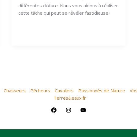
différentes clôture. Nous vous aidons à réaliser
cette tâche qui peut se révéler fastidieuse !
Chasseurs
Pêcheurs
Cavaliers
Passionnés de Nature
Vos
Terres&eaux.fr