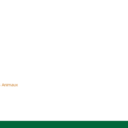
 Animaux