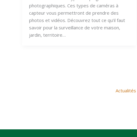
photographiques. Ces types de caméras à
capteur vous permettront de prendre des
photos et vidéos. Découvrez tout ce qu’il faut
savoir pour la surveillance de votre maison,
jardin, territoire…
Actualités