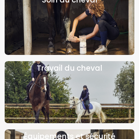
Travail du cheval
Équipements et sécurité