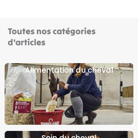
Toutes nos catégories
d'articles
Alimentation du cheval
Soin du cheval