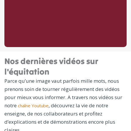
Nos dernières vidéos sur
l'équitation
Parce qu’une image vaut parfois mille mots, nous
prenons soin de tourner régulièrement des vidéos
pour mieux vous informer. A travers nos vidéos sur
notre
, découvrez la vie de notre
chaîne Youtube
enseigne, de nos collaborateurs et profitez
d’explications et de démonstrations encore plus
claires.