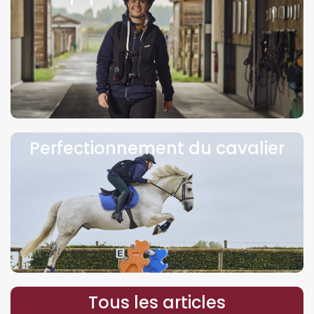
Perfectionnement du cavalier
Tous les articles