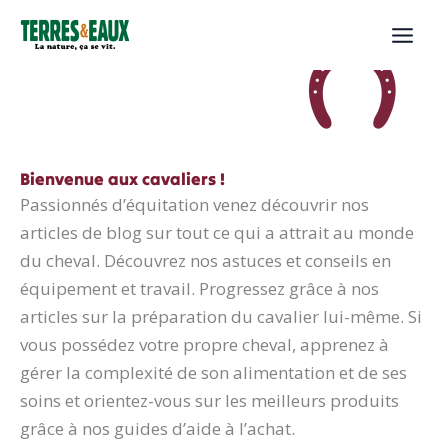
Aller
au
contenu
Bienvenue aux cavaliers !
Passionnés d’équitation venez découvrir nos
articles de blog sur tout ce qui a attrait au monde
du cheval. Découvrez nos astuces et conseils en
équipement et travail. Progressez grâce à nos
articles sur la préparation du cavalier lui-même. Si
vous possédez votre propre cheval, apprenez à
gérer la complexité de son alimentation et de ses
soins et orientez-vous sur les meilleurs produits
grâce à nos guides d’aide à l’achat.