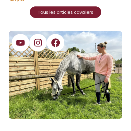
Tous les articles cavaliers