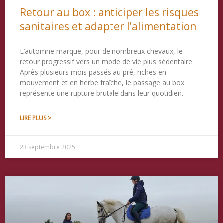
Retour au box : anticiper les risques
sanitaires et adapter l’alimentation
L’automne marque, pour de nombreux chevaux, le
retour progressif vers un mode de vie plus sédentaire.
Après plusieurs mois passés au pré, riches en
mouvement et en herbe fraîche, le passage au box
représente une rupture brutale dans leur quotidien.
LIRE PLUS >
23 septembre 2025