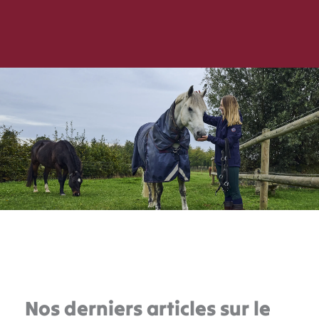
Nos derniers articles sur le