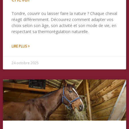
Tondre, couvrir ou laisser faire la nature ? Chaque cheval
réagit différemment. Découvrez comment adapter vos
choix selon son âge, son activité et son mode de vie, en
respectant sa thermorégulation naturelle.
LIRE PLUS >
24 octobre 2025