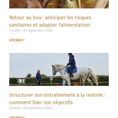
Retour au box : anticiper les risques
sanitaires et adapter l’alimentation
Cyrielle
23 septembre 2025
Lire plus >
Structurer son entraînement à la rentrée :
comment fixer vos objectifs
Cyrielle
23 septembre 2025
Lire plus >