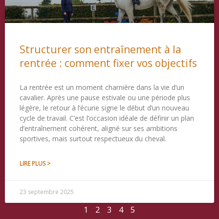
Structurer son entraînement à la
rentrée : comment fixer vos objectifs
La rentrée est un moment charnière dans la vie d’un
cavalier. Après une pause estivale ou une période plus
légère, le retour à l’écurie signe le début d’un nouveau
cycle de travail. C’est l’occasion idéale de définir un plan
d’entraînement cohérent, aligné sur ses ambitions
sportives, mais surtout respectueux du cheval.
LIRE PLUS >
23 septembre 2025
1
2
3
4
5