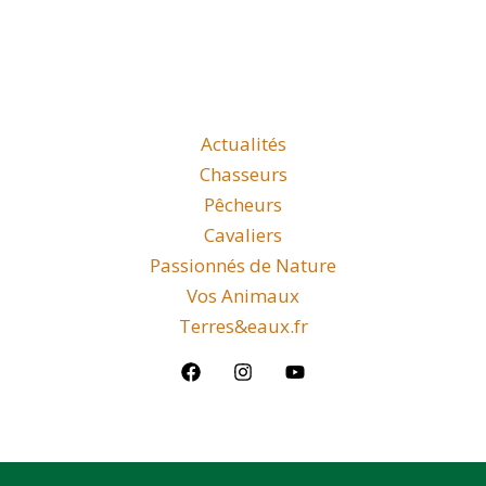
Actualités
Chasseurs
Pêcheurs
Cavaliers
Passionnés de Nature
Vos Animaux
Terres&eaux.fr