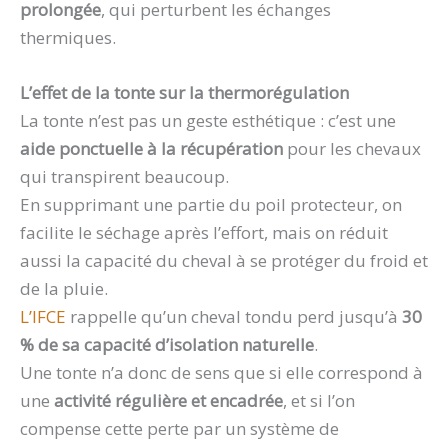
prolongée
, qui perturbent les échanges
thermiques.
L’effet de la tonte sur la thermorégulation
La tonte n’est pas un geste esthétique : c’est une
aide ponctuelle à la récupération
pour les chevaux
qui transpirent beaucoup.
En supprimant une partie du poil protecteur, on
facilite le séchage après l’effort, mais on réduit
aussi la capacité du cheval à se protéger du froid et
de la pluie.
L’IFCE
rappelle qu’un cheval tondu perd jusqu’à
30
% de sa capacité d’isolation naturelle
.
Une tonte n’a donc de sens que si elle correspond à
une
activité régulière et encadrée
, et si l’on
compense cette perte par un système de