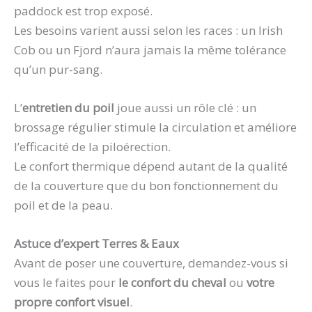
paddock est trop exposé.
Les besoins varient aussi selon les races : un Irish
Cob ou un Fjord n’aura jamais la même tolérance
qu’un pur-sang.
L’
entretien du poil
joue aussi un rôle clé : un
brossage régulier stimule la circulation et améliore
l’efficacité de la piloérection.
Le confort thermique dépend autant de la qualité
de la couverture que du bon fonctionnement du
poil et de la peau.
Astuce d’expert Terres & Eaux
Avant de poser une couverture, demandez-vous si
vous le faites pour
le confort du cheval
ou
votre
propre confort visuel
.