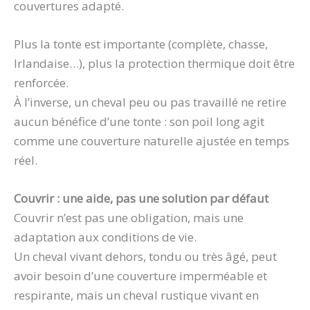
couvertures adapté.
Plus la tonte est importante (complète, chasse,
Irlandaise…), plus la protection thermique doit être
renforcée.
À l’inverse, un cheval peu ou pas travaillé ne retire
aucun bénéfice d’une tonte : son poil long agit
comme une couverture naturelle ajustée en temps
réel.
Couvrir : une aide, pas une solution par défaut
Couvrir n’est pas une obligation, mais une
adaptation aux conditions de vie.
Un cheval vivant dehors, tondu ou très âgé, peut
avoir besoin d’une couverture imperméable et
respirante, mais un cheval rustique vivant en