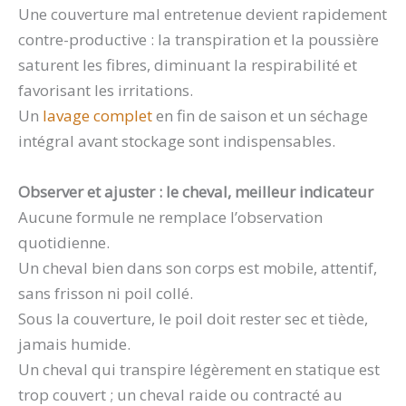
Une couverture mal entretenue devient rapidement
contre-productive : la transpiration et la poussière
saturent les fibres, diminuant la respirabilité et
favorisant les irritations.
Un
lavage complet
en fin de saison et un séchage
intégral avant stockage sont indispensables.
Observer et ajuster : le cheval, meilleur indicateur
Aucune formule ne remplace l’observation
quotidienne.
Un cheval bien dans son corps est mobile, attentif,
sans frisson ni poil collé.
Sous la couverture, le poil doit rester sec et tiède,
jamais humide.
Un cheval qui transpire légèrement en statique est
trop couvert ; un cheval raide ou contracté au