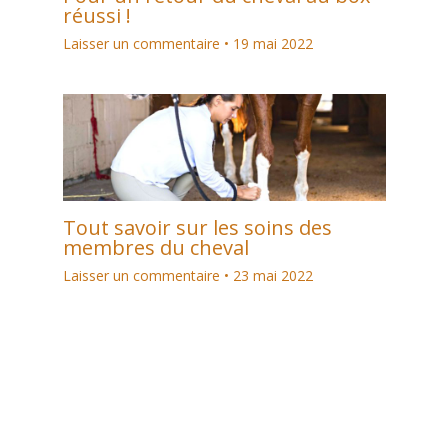
réussi !
Laisser un commentaire
•
19 mai 2022
Tout savoir sur les soins des
membres du cheval
Laisser un commentaire
•
23 mai 2022