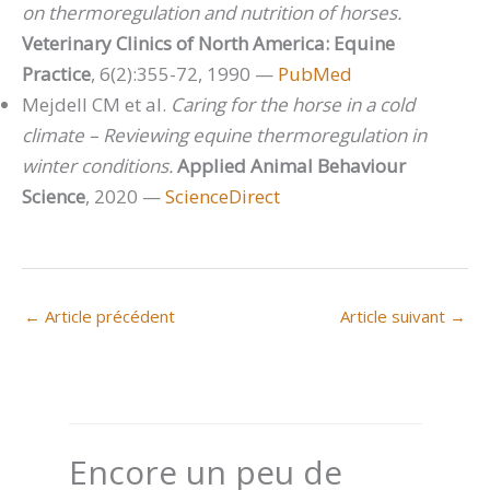
on thermoregulation and nutrition of horses.
Veterinary Clinics of North America: Equine
Practice
, 6(2):355-72, 1990 —
PubMed
Mejdell CM et al.
Caring for the horse in a cold
climate – Reviewing equine thermoregulation in
winter conditions.
Applied Animal Behaviour
Science
, 2020 —
ScienceDirect
←
Article précédent
Article suivant
→
Encore un peu de