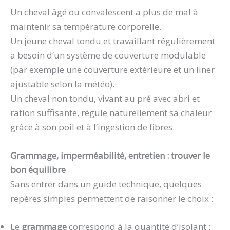
Un cheval âgé ou convalescent a plus de mal à
maintenir sa température corporelle.
Un jeune cheval tondu et travaillant régulièrement
a besoin d’un système de couverture modulable
(par exemple une couverture extérieure et un liner
ajustable selon la météo).
Un cheval non tondu, vivant au pré avec abri et
ration suffisante, régule naturellement sa chaleur
grâce à son poil et à l’ingestion de fibres.
Grammage, imperméabilité, entretien : trouver le
bon équilibre
Sans entrer dans un guide technique, quelques
repères simples permettent de raisonner le choix :
Le
grammage
correspond à la quantité d’isolant :