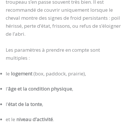
troupeau s’en passe souvent très bien. Il est
recommandé de couvrir uniquement lorsque le
cheval montre des signes de froid persistants : poil
hérissé, perte d’état, frissons, ou refus de s’éloigner
de l’abri.
Les paramètres à prendre en compte sont
multiples :
le
logement
(box, paddock, prairie),
l’
âge et la condition physique
,
l’
état de la tonte
,
et le
niveau d’activité
.