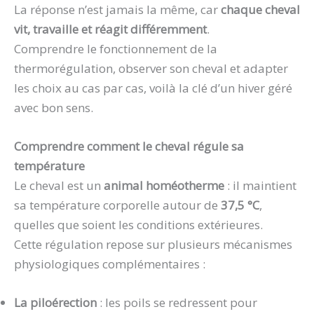
La réponse n’est jamais la même, car
chaque cheval
vit, travaille et réagit différemment
.
Comprendre le fonctionnement de la
thermorégulation, observer son cheval et adapter
les choix au cas par cas, voilà la clé d’un hiver géré
avec bon sens.
Comprendre comment le cheval régule sa
température
Le cheval est un
animal homéotherme
: il maintient
sa température corporelle autour de
37,5 °C
,
quelles que soient les conditions extérieures.
Cette régulation repose sur plusieurs mécanismes
physiologiques complémentaires :
La piloérection
: les poils se redressent pour