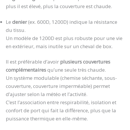
plus il est élevé, plus la couverture est chaude.
Le
denier
(ex. 600D, 1200D) indique la résistance
du tissu.
Un modèle de 1200D est plus robuste pour une vie
en extérieur, mais inutile sur un cheval de box.
Il est préférable d’avoir
plusieurs couvertures
complémentaires
qu’une seule très chaude.
Un système modulable (chemise séchante, sous-
couverture, couverture imperméable) permet
d’ajuster selon la météo et l’activité.
C’est l’association entre respirabilité, isolation et
confort de port qui fait la différence, plus que la
puissance thermique en elle-même.