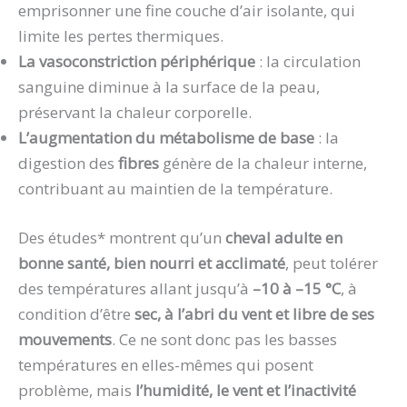
emprisonner une fine couche d’air isolante, qui
limite les pertes thermiques.
La vasoconstriction périphérique
: la circulation
sanguine diminue à la surface de la peau,
préservant la chaleur corporelle.
L’augmentation du métabolisme de base
: la
digestion des
fibres
génère de la chaleur interne,
contribuant au maintien de la température.
Des études* montrent qu’un
cheval adulte en
bonne santé, bien nourri et acclimaté
, peut tolérer
des températures allant jusqu’à
–10 à –15 °C
, à
condition d’être
sec, à l’abri du vent et libre de ses
mouvements
. Ce ne sont donc pas les basses
températures en elles-mêmes qui posent
problème, mais
l’humidité, le vent et l’inactivité