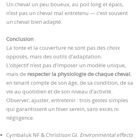
Un cheval un peu boueux, au poil long et épais,
n’est pas un cheval mal entretenu — c’est souvent
un cheval bien adapté.
Conclusion
La tonte et la couverture ne sont pas des choix
opposés, mais des outils d’adaptation.
L’objectif n’est pas d’imposer un modèle unique,
mais de
respecter la physiologie de chaque cheval
,
en tenant compte de son âge, de sa condition, de sa
vie au quotidien et de son niveau d’activité.
Observer, ajuster, entretenir : trois gestes simples
qui garantissent un hiver serein, sans excès ni
négligence.
Cymbaluk NF & Christison GI.
Environmental effects