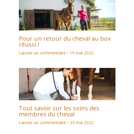
Pour un retour du cheval au box
réussi !
Laisser un commentaire
•
19 mai 2022
Tout savoir sur les soins des
membres du cheval
Laisser un commentaire
•
23 mai 2022