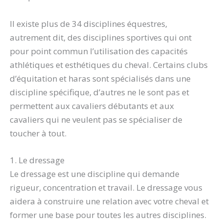
Il existe plus de 34 disciplines équestres,
autrement dit, des disciplines sportives qui ont
pour point commun l’utilisation des capacités
athlétiques et esthétiques du cheval. Certains clubs
d’équitation et haras sont spécialisés dans une
discipline spécifique, d’autres ne le sont pas et
permettent aux cavaliers débutants et aux
cavaliers qui ne veulent pas se spécialiser de
toucher à tout.
1. Le dressage
Le dressage est une discipline qui demande
rigueur, concentration et travail. Le dressage vous
aidera à construire une relation avec votre cheval et
former une base pour toutes les autres disciplines.