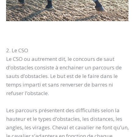
2. Le CSO
Le CSO ou autrement dit, le concours de saut
d’obstacles consiste à enchainer un parcours de
sauts d’obstacles. Le but est de le faire dans le
temps imparti et sans renverser de barres ni
refuser l’obstacle.
Les parcours présentent des difficultés selon la
hauteur et le types d’obstacles, les distances, les
angles, les virages. Cheval et cavalier ne font qu’un,
le cavalier s’adaptera en fonction de chaque