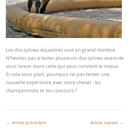
Les disciplines équestres sont en grand nombre.
N’hésitez pas à tester plusieurs disciplines avant de
vous lancer dans celle qui vous convient le mieux.
Si cela vous plait, pourquoi ne pas tenter une
nouvelle expérience avec votre cheval : les
championnats et les concours ?
←
Article précédent
Article suivant
→