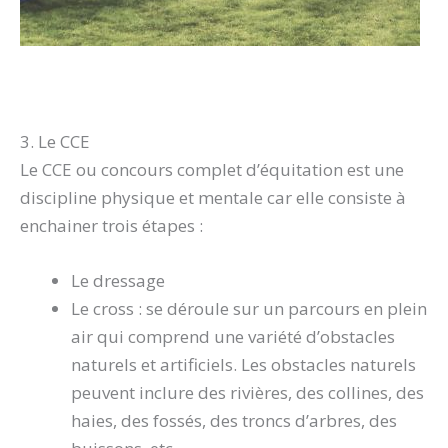
3. Le CCE
Le CCE ou concours complet d’équitation est une
discipline physique et mentale car elle consiste à
enchainer trois étapes :
Le dressage
Le cross : se déroule sur un parcours en plein
air qui comprend une variété d’obstacles
naturels et artificiels. Les obstacles naturels
peuvent inclure des rivières, des collines, des
haies, des fossés, des troncs d’arbres, des