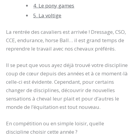
4. Le pony games
5. La voltige
La rentrée des cavaliers est arrivée ! Dressage, CSO,
CCE, endurance, horse Ball… il est grand temps de
reprendre le travail avec nos chevaux préférés.
Il se peut que vous ayez déjà trouvé votre discipline
coup de cœur depuis des années et à ce moment-là
celle-ci est évidente. Cependant, pour certains
changer de disciplines, découvrir de nouvelles
sensations à cheval leur plait et pour d’autres le
monde de l’équitation est tout nouveau.
En compétition ou en simple loisir, quelle
discipline choisir cette année ?