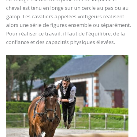
cheval est tenu en longe sur un cercle au pas ou au
galop. Les cavaliers appelées voltigeurs réalisent
alors une série de figures ensemble ou séparément.
Pour réaliser ce travail, il faut de l’équilibre, de la
confiance et des capacités physiques élevées.