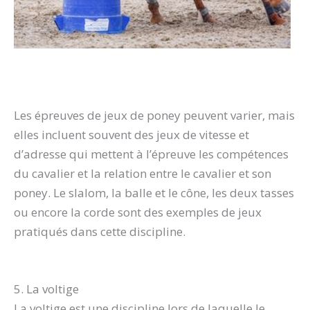
Les épreuves de jeux de poney peuvent varier, mais
elles incluent souvent des jeux de vitesse et
d’adresse qui mettent à l’épreuve les compétences
du cavalier et la relation entre le cavalier et son
poney. Le slalom, la balle et le cône, les deux tasses
ou encore la corde sont des exemples de jeux
pratiqués dans cette discipline.
5. La voltige
La voltige est une discipline lors de laquelle le