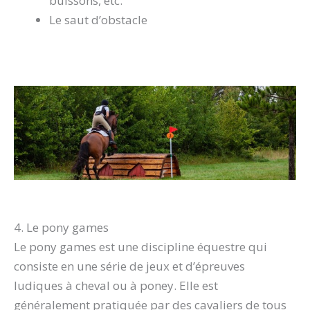
buissons, etc.
Le saut d’obstacle
4. Le pony games
Le pony games est une discipline équestre qui
consiste en une série de jeux et d’épreuves
ludiques à cheval ou à poney. Elle est
généralement pratiquée par des cavaliers de tous