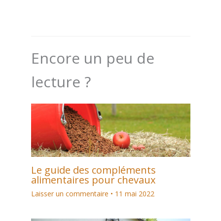
Encore un peu de
lecture ?
Le guide des compléments
alimentaires pour chevaux
Laisser un commentaire
•
11 mai 2022