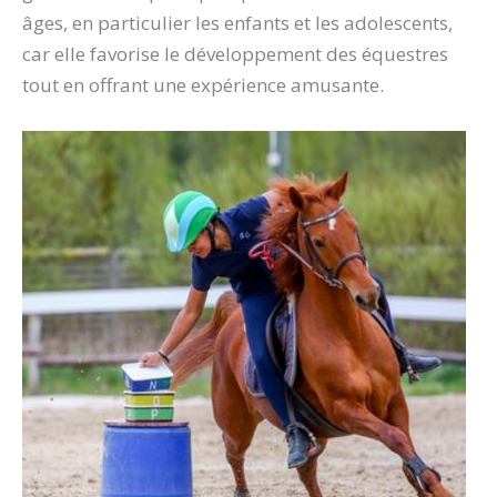
âges, en particulier les enfants et les adolescents,
car elle favorise le développement des équestres
tout en offrant une expérience amusante.