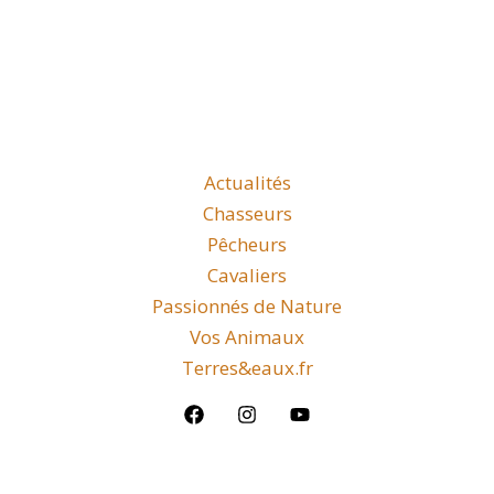
Actualités
Chasseurs
Pêcheurs
Cavaliers
Passionnés de Nature
Vos Animaux
Terres&eaux.fr