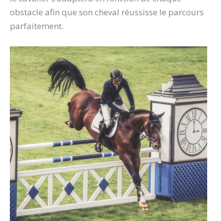
obstacle afin que son cheval réussisse le parcours
parfaitement.