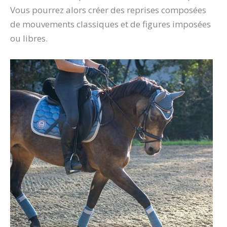
Vous pourrez alors créer des reprises composées
de mouvements classiques et de figures imposées
ou libres.