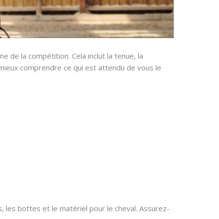
e de la compétition. Cela inclut la tenue, la
z mieux comprendre ce qui est attendu de vous le
les bottes et le matériel pour le cheval. Assurez-