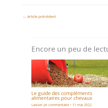
←
Article précédent
Encore un peu de lect
Le guide des compléments
alimentaires pour chevaux
Laisser un commentaire
•
11 mai 2022