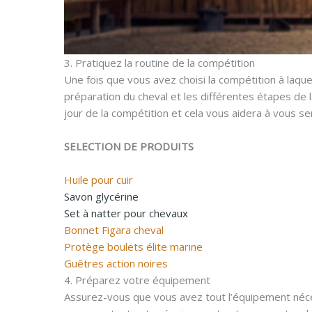
3. Pratiquez la routine de la compétition
Une fois que vous avez choisi la compétition à laquell
préparation du cheval et les différentes étapes de
jour de la compétition et cela vous aidera à vous sen
SELECTION DE PRODUITS
Huile pour cuir
Savon glycérine
Set à natter pour chevaux
Bonnet Figara cheval
Protège boulets élite marine
Guêtres action noires
4. Préparez votre équipement
Assurez-vous que vous avez tout l’équipement néces