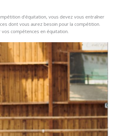
ompétition d’équitation, vous devez vous entraîner
ces dont vous aurez besoin pour la compétition.
r vos compétences en équitation.