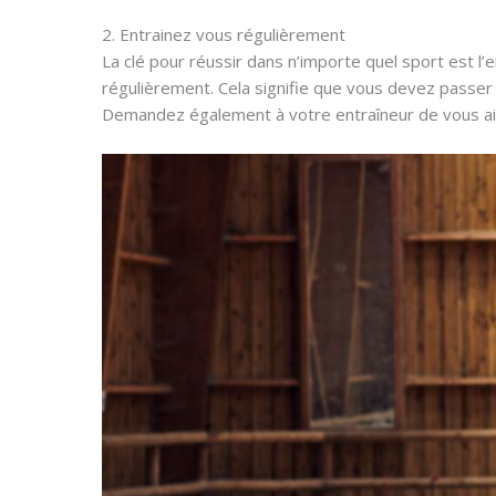
2. Entrainez vous régulièrement
La clé pour réussir dans n’importe quel sport est l
régulièrement. Cela signifie que vous devez passer
Demandez également à votre entraîneur de vous aid