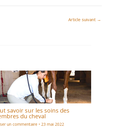
Article suivant
→
ut savoir sur les soins des
mbres du cheval
sser un commentaire
•
23 mai 2022