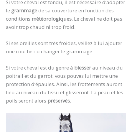
Si votre cheval est tondu, il est nécessaire d’adapter
le
grammage
de sa couverture en fonction des
conditions
météorologiques
. Le cheval ne doit pas
avoir trop chaud ni trop froid.
Si ses oreilles sont très froides, veillez à lui ajouter
une couche ou changer le grammage.
Si votre cheval est du genre à
blesser
au niveau du
poitrail et du garrot, vous pouvez lui mettre une
protection d’épaules. Ainsi, les frottements auront
lieu au niveau du tissu et glisseront. La peau et les
poils seront alors
préservés
.