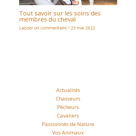
Tout savoir sur les soins des
membres du cheval
Laisser un commentaire
•
23 mai 2022
Actualités
Chasseurs
Pêcheurs
Cavaliers
Passionnés de Nature
Vos Animaux