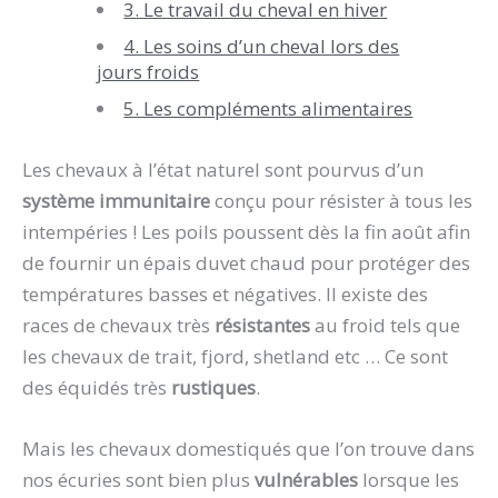
3. Le travail du cheval en hiver
4. Les soins d’un cheval lors des
jours froids
5. Les compléments alimentaires
Les chevaux à l’état naturel sont pourvus d’un
système
immunitaire
conçu pour résister à tous les
intempéries ! Les poils poussent dès la fin août afin
de fournir un épais duvet chaud pour protéger des
températures basses et négatives. Il existe des
races de chevaux très
résistantes
au froid tels que
les chevaux de trait, fjord, shetland etc … Ce sont
des équidés très
rustiques
.
Mais les chevaux domestiqués que l’on trouve dans
nos écuries sont bien plus
vulnérables
lorsque les