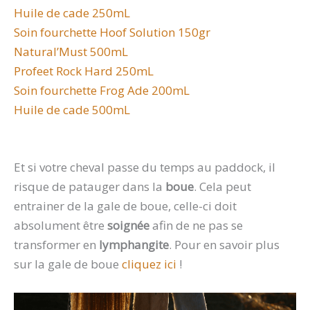
Huile de cade 250mL
Soin fourchette Hoof Solution 150gr
Natural’Must 500mL
Profeet Rock Hard 250mL
Soin fourchette Frog Ade 200mL
Huile de cade 500mL
Et si votre cheval passe du temps au paddock, il
risque de patauger dans la
boue
. Cela peut
entrainer de la gale de boue, celle-ci doit
absolument être
soignée
afin de ne pas se
transformer en
lymphangite
. Pour en savoir plus
sur la gale de boue
cliquez ici
!