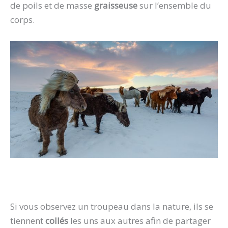
de poils et de masse
graisseuse
sur l’ensemble du
corps.
Si vous observez un troupeau dans la nature, ils se
tiennent
collés
les uns aux autres afin de partager