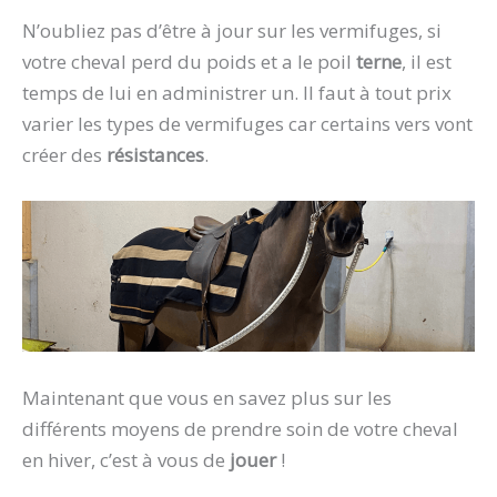
N’oubliez pas d’être à jour sur les vermifuges, si
votre cheval perd du poids et a le poil
terne
, il est
temps de lui en administrer un. Il faut à tout prix
varier les types de vermifuges car certains vers vont
créer des
résistances
.
Maintenant que vous en savez plus sur les
différents moyens de prendre soin de votre cheval
en hiver, c’est à vous de
jouer
!