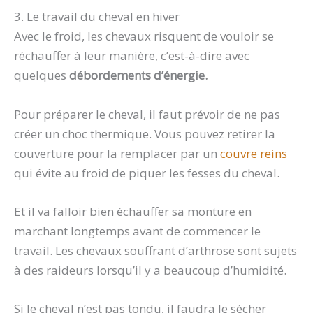
3. Le travail du cheval en hiver
Avec le froid, les chevaux risquent de vouloir se
réchauffer à leur manière, c’est-à-dire avec
quelques
débordements d’énergie.
Pour préparer le cheval, il faut prévoir de ne pas
créer un choc thermique. Vous pouvez retirer la
couverture pour la remplacer par un
couvre reins
qui évite au froid de piquer les fesses du cheval.
Et il va falloir bien échauffer sa monture en
marchant longtemps avant de commencer le
travail. Les chevaux souffrant d’arthrose sont sujets
à des raideurs lorsqu’il y a beaucoup d’humidité.
Si le cheval n’est pas tondu, il faudra le sécher