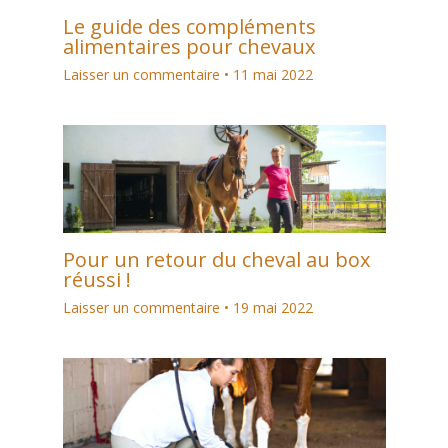
Le guide des compléments
alimentaires pour chevaux
Laisser un commentaire
•
11 mai 2022
Pour un retour du cheval au box
réussi !
Laisser un commentaire
•
19 mai 2022