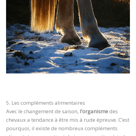
5. Les compléments alimentaires
Avec le changement de saison,
l’organisme
des
chevaux a tendance à être mis à rude épreuve. C’est
pourquoi, il existe de nombreux compléments