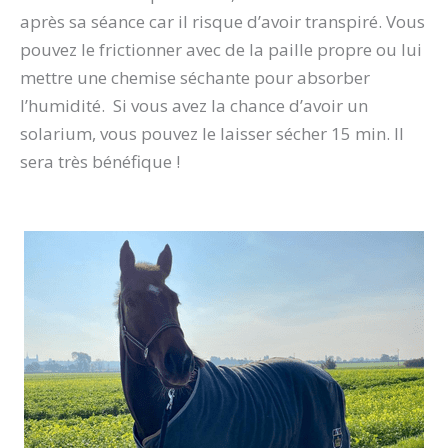
après sa séance car il risque d’avoir transpiré. Vous
pouvez le frictionner avec de la paille propre ou lui
mettre une chemise séchante pour absorber
l’humidité. Si vous avez la chance d’avoir un
solarium, vous pouvez le laisser sécher 15 min. Il
sera très bénéfique !