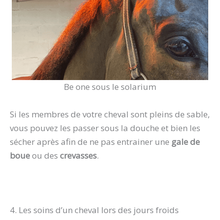
Be one sous le solarium
Si les membres de votre cheval sont pleins de sable,
vous pouvez les passer sous la douche et bien les
sécher après afin de ne pas entrainer une
gale de
boue
ou des
crevasses
.
4. Les soins d’un cheval lors des jours froids