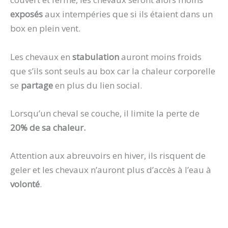
exposés
aux intempéries que si ils étaient dans un
box en plein vent.
Les chevaux en
stabulation
auront moins froids
que s’ils sont seuls au box car la chaleur corporelle
se
partage
en plus du lien social.
Lorsqu’un cheval se couche, il limite la perte de
20% de sa chaleur.
Attention aux abreuvoirs en hiver, ils risquent de
geler et les chevaux n’auront plus d’accès à l’eau à
volonté
.