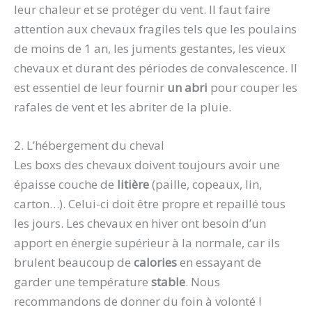
leur chaleur et se protéger du vent. Il faut faire
attention aux chevaux fragiles tels que les poulains
de moins de 1 an, les juments gestantes, les vieux
chevaux et durant des périodes de convalescence. Il
est essentiel de leur fournir
un abri
pour couper les
rafales de vent et les abriter de la pluie.
2. L’hébergement du cheval
Les boxs des chevaux doivent toujours avoir une
épaisse couche de
litière
(paille, copeaux, lin,
carton…). Celui-ci doit être propre et repaillé tous
les jours. Les chevaux en hiver ont besoin d’un
apport en énergie supérieur à la normale, car ils
brulent beaucoup de
calories
en essayant de
garder une température
stable
. Nous
recommandons de donner du foin à volonté !