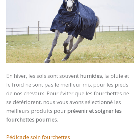
En hiver, les sols sont souvent
humides
, la pluie et
le froid ne sont pas le meilleur mix pour les pieds
de nos chevaux. Pour éviter que les fourchettes ne
se détériorent, nous vous avons sélectionné les
meilleurs produits pour
prévenir et soigner les
fourchettes pourries.
Pédicade soin fourchettes