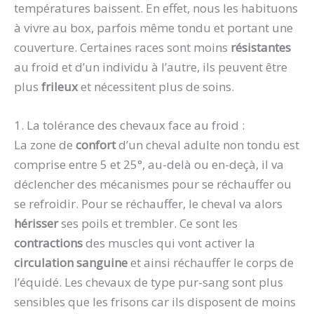
températures baissent. En effet, nous les habituons
à vivre au box, parfois même tondu et portant une
couverture. Certaines races sont moins
résistantes
au froid et d’un individu à l’autre, ils peuvent être
plus
frileux
et nécessitent plus de soins.
1. La tolérance des chevaux face au froid :
La zone de
confort
d’un cheval adulte non tondu est
comprise entre 5 et 25°, au-delà ou en-deçà, il va
déclencher des mécanismes pour se réchauffer ou
se refroidir. Pour se réchauffer, le cheval va alors
hérisser
ses poils et trembler. Ce sont les
contractions
des muscles qui vont activer la
circulation sanguine
et ainsi réchauffer le corps de
l’équidé. Les chevaux de type pur-sang sont plus
sensibles que les frisons car ils disposent de moins