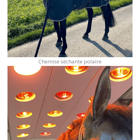
Chemise séchante polaire