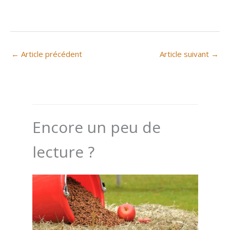
←
Article précédent
Article suivant
→
Encore un peu de
lecture ?