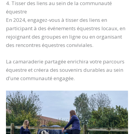
4. Tisser des liens au sein de la communauté
équestre
En 2024, engagez-vous à tisser des liens en
participant à des événements équestres locaux, en
rejoignant des groupes en ligne ou en organisant
des rencontres équestres conviviales.
La camaraderie partagée enrichira votre parcours
équestre et créera des souvenirs durables au sein
d’une communauté engagée.