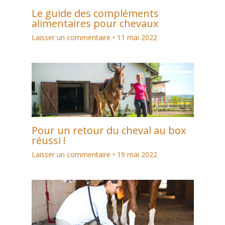
Le guide des compléments
alimentaires pour chevaux
Laisser un commentaire
•
11 mai 2022
Pour un retour du cheval au box
réussi !
Laisser un commentaire
•
19 mai 2022