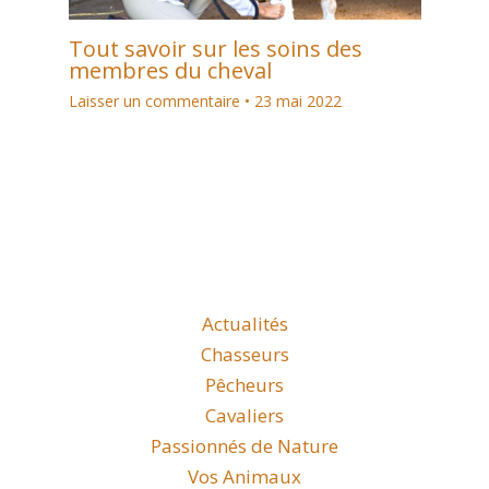
Tout savoir sur les soins des
membres du cheval
Laisser un commentaire
•
23 mai 2022
Actualités
Chasseurs
Pêcheurs
Cavaliers
Passionnés de Nature
Vos Animaux