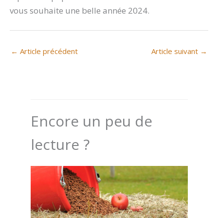
vous souhaite une belle année 2024.
←
Article précédent
Article suivant
→
Encore un peu de
lecture ?