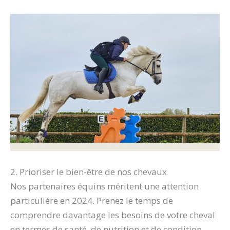
2. Prioriser le bien-être de nos chevaux
Nos partenaires équins méritent une attention
particulière en 2024. Prenez le temps de
comprendre davantage les besoins de votre cheval
en termes de santé, de nutrition et de condition