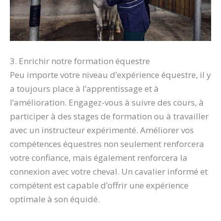
3. Enrichir notre formation équestre
Peu importe votre niveau d’expérience équestre, il y
a toujours place à l’apprentissage et à
l’amélioration. Engagez-vous à suivre des cours, à
participer à des stages de formation ou à travailler
avec un instructeur expérimenté. Améliorer vos
compétences équestres non seulement renforcera
votre confiance, mais également renforcera la
connexion avec votre cheval. Un cavalier informé et
compétent est capable d’offrir une expérience
optimale à son équidé.