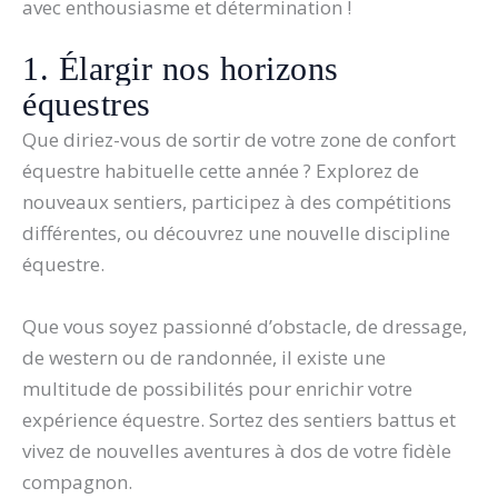
avec enthousiasme et détermination !
1. Élargir nos horizons
équestres
Que diriez-vous de sortir de votre zone de confort
équestre habituelle cette année ? Explorez de
nouveaux sentiers, participez à des compétitions
différentes, ou découvrez une nouvelle discipline
équestre.
Que vous soyez passionné d’obstacle, de dressage,
de western ou de randonnée, il existe une
multitude de possibilités pour enrichir votre
expérience équestre. Sortez des sentiers battus et
vivez de nouvelles aventures à dos de votre fidèle
compagnon.