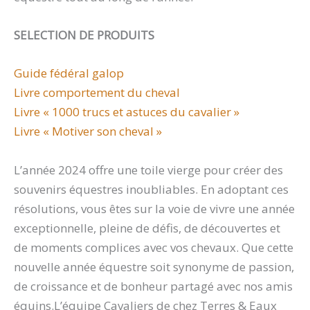
SELECTION DE PRODUITS
Guide fédéral galop
Livre comportement du cheval
Livre « 1000 trucs et astuces du cavalier »
Livre « Motiver son cheval »
L’année 2024 offre une toile vierge pour créer des
souvenirs équestres inoubliables. En adoptant ces
résolutions, vous êtes sur la voie de vivre une année
exceptionnelle, pleine de défis, de découvertes et
de moments complices avec vos chevaux. Que cette
nouvelle année équestre soit synonyme de passion,
de croissance et de bonheur partagé avec nos amis
équins.L’équipe Cavaliers de chez Terres & Eaux