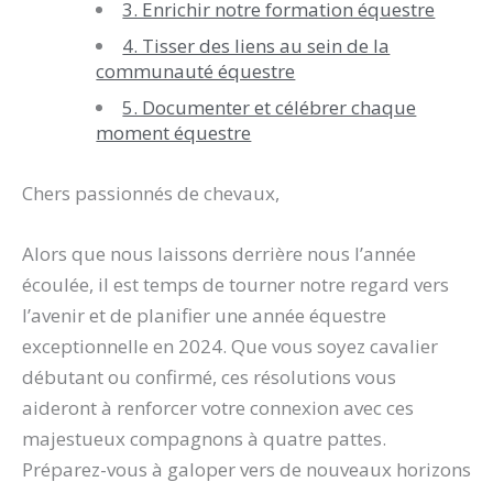
3. Enrichir notre formation équestre
4. Tisser des liens au sein de la
communauté équestre
5. Documenter et célébrer chaque
moment équestre
Chers passionnés de chevaux,
Alors que nous laissons derrière nous l’année
écoulée, il est temps de tourner notre regard vers
l’avenir et de planifier une année équestre
exceptionnelle en 2024. Que vous soyez cavalier
débutant ou confirmé, ces résolutions vous
aideront à renforcer votre connexion avec ces
majestueux compagnons à quatre pattes.
Préparez-vous à galoper vers de nouveaux horizons