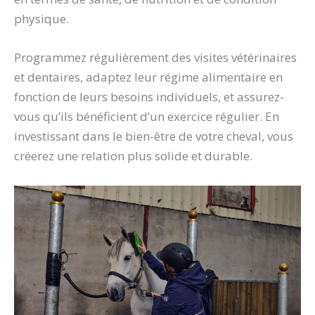
physique.
Programmez régulièrement des visites vétérinaires
et dentaires, adaptez leur régime alimentaire en
fonction de leurs besoins individuels, et assurez-
vous qu’ils bénéficient d’un exercice régulier. En
investissant dans le bien-être de votre cheval, vous
créerez une relation plus solide et durable.