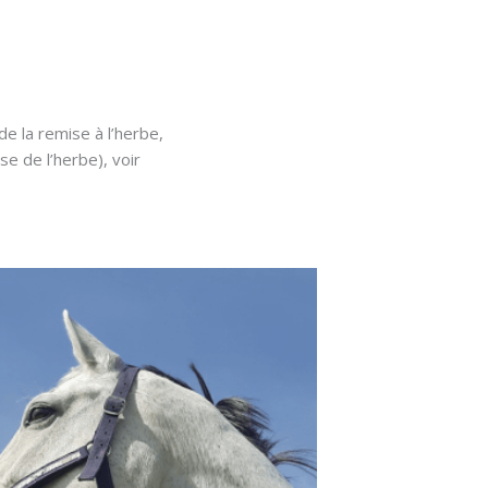
 de la remise à l’herbe,
sse de l’herbe), voir