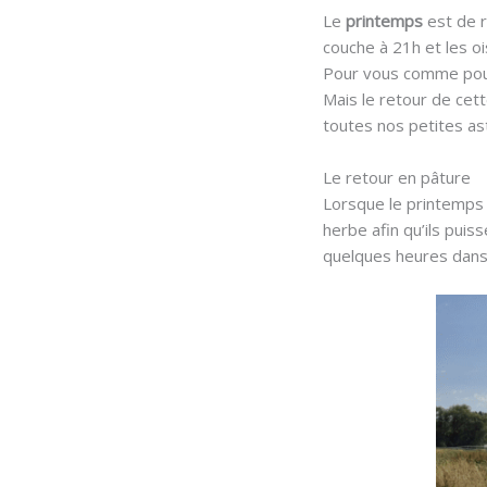
Le
printemps
est de r
couche à 21h et les o
Pour vous comme pour 
Mais le retour de cet
toutes nos petites as
Le retour en pâture
Lorsque le printemps
herbe afin qu’ils puis
quelques heures dans 