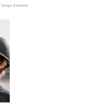
le temps d’acheter