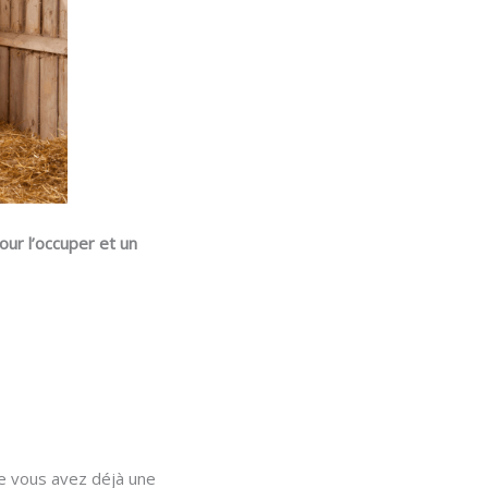
our l’occuper et un
ue vous avez déjà une