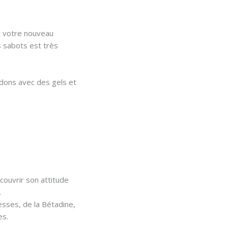
 votre nouveau
 sabots est très
dons avec des gels et
couvrir son attitude
.
sses, de la Bétadine,
es.