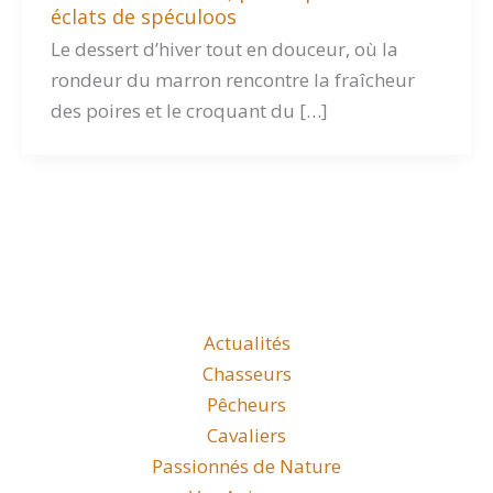
éclats de spéculoos
Le dessert d’hiver tout en douceur, où la
rondeur du marron rencontre la fraîcheur
des poires et le croquant du […]
Actualités
Chasseurs
Pêcheurs
Cavaliers
Passionnés de Nature