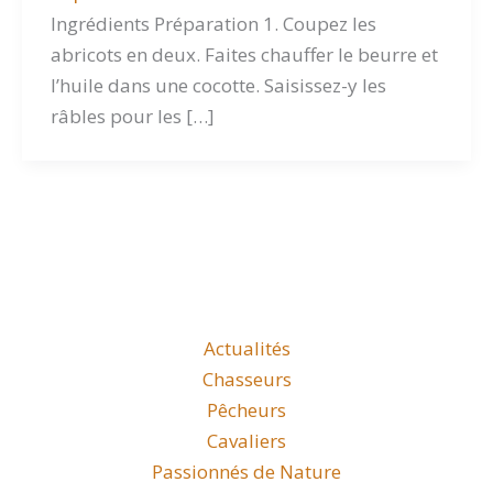
Ingrédients Préparation 1. Coupez les
abricots en deux. Faites chauffer le beurre et
l’huile dans une cocotte. Saisissez-y les
râbles pour les […]
Actualités
Chasseurs
Pêcheurs
Cavaliers
Passionnés de Nature